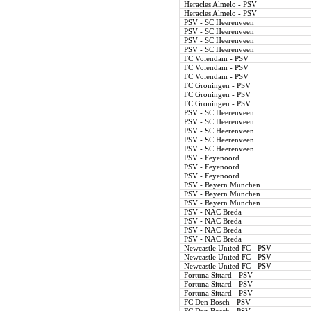
Heracles Almelo - PSV
Heracles Almelo - PSV
PSV - SC Heerenveen
PSV - SC Heerenveen
PSV - SC Heerenveen
PSV - SC Heerenveen
FC Volendam - PSV
FC Volendam - PSV
FC Volendam - PSV
FC Groningen - PSV
FC Groningen - PSV
FC Groningen - PSV
PSV - SC Heerenveen
PSV - SC Heerenveen
PSV - SC Heerenveen
PSV - SC Heerenveen
PSV - SC Heerenveen
PSV - Feyenoord
PSV - Feyenoord
PSV - Feyenoord
PSV - Bayern München
PSV - Bayern München
PSV - Bayern München
PSV - NAC Breda
PSV - NAC Breda
PSV - NAC Breda
PSV - NAC Breda
Newcastle United FC - PSV
Newcastle United FC - PSV
Newcastle United FC - PSV
Fortuna Sittard - PSV
Fortuna Sittard - PSV
Fortuna Sittard - PSV
FC Den Bosch - PSV