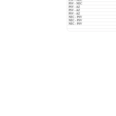
PSV - NEC
PSV - NEC
PSV - AZ
PSV - AZ
PSV - AZ
NEC - PSV
NEC - PSV
NEC - PSV