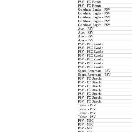
PSV - FC Twente
PSV - FC Twente
Go Ahead Eagles - PSV
Go Ahead Eagles - PSV
Go Ahead Eagles - PSV
Go Ahead Eagles - PSV
Go Ahead Eagles - PSV
Ajax - PSV
Ajax - PSV
Ajax - PSV
Ajax - PSV
PSV - PEC Zwolle
PSV - PEC Zwolle
PSV - PEC Zwolle
PSV - PEC Zwolle
PSV - PEC Zwolle
PSV - PEC Zwolle
PSV - PEC Zwolle
Sparta Rotterdam - PSV
Sparta Rotterdam - PSV
PSV - FC Utrecht
PSV - FC Utrecht
PSV - FC Utrecht
PSV - FC Utrecht
PSV - FC Utrecht
PSV - FC Utrecht
PSV - FC Utrecht
Telstar - PSV
Telstar - PSV
Telstar - PSV
Telstar - PSV
PSV - NEC
PSV - NEC
PSV - NEC