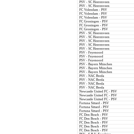
PSV - SC Heerenveen
PSV - SC Heerenveen
FC Volendam - PSV
FC Volendam - PSV
FC Volendam - PSV
FC Groningen - PSV
FC Groningen - PSV
FC Groningen - PSV
PSV - SC Heerenveen
PSV - SC Heerenveen
PSV - SC Heerenveen
PSV - SC Heerenveen
PSV - SC Heerenveen
PSV - Feyenoord
PSV - Feyenoord
PSV - Feyenoord
PSV - Bayern München
PSV - Bayern München
PSV - Bayern München
PSV - NAC Breda
PSV - NAC Breda
PSV - NAC Breda
PSV - NAC Breda
Newcastle United FC - PSV
Newcastle United FC - PSV
Newcastle United FC - PSV
Fortuna Sittard - PSV
Fortuna Sittard - PSV
Fortuna Sittard - PSV
FC Den Bosch - PSV
FC Den Bosch - PSV
FC Den Bosch - PSV
FC Den Bosch - PSV
FC Den Bosch - PSV