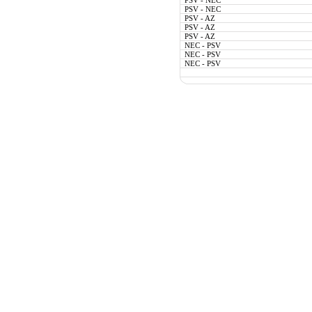
PSV - NEC
PSV - NEC
PSV - AZ
PSV - AZ
PSV - AZ
NEC - PSV
NEC - PSV
NEC - PSV