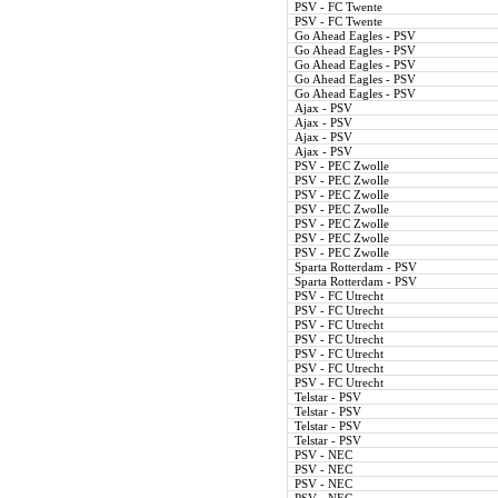
PSV - FC Twente
PSV - FC Twente
Go Ahead Eagles - PSV
Go Ahead Eagles - PSV
Go Ahead Eagles - PSV
Go Ahead Eagles - PSV
Go Ahead Eagles - PSV
Ajax - PSV
Ajax - PSV
Ajax - PSV
Ajax - PSV
PSV - PEC Zwolle
PSV - PEC Zwolle
PSV - PEC Zwolle
PSV - PEC Zwolle
PSV - PEC Zwolle
PSV - PEC Zwolle
PSV - PEC Zwolle
Sparta Rotterdam - PSV
Sparta Rotterdam - PSV
PSV - FC Utrecht
PSV - FC Utrecht
PSV - FC Utrecht
PSV - FC Utrecht
PSV - FC Utrecht
PSV - FC Utrecht
PSV - FC Utrecht
Telstar - PSV
Telstar - PSV
Telstar - PSV
Telstar - PSV
PSV - NEC
PSV - NEC
PSV - NEC