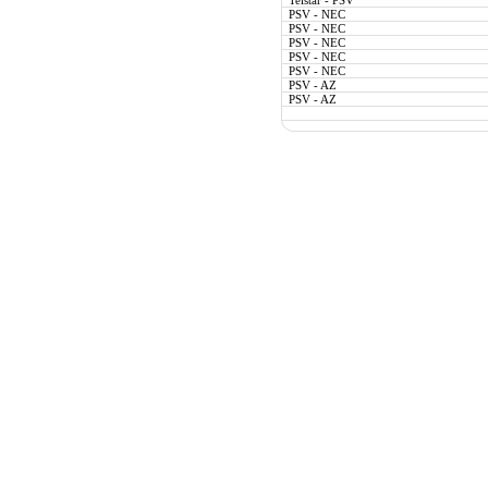
Telstar - PSV
PSV - NEC
PSV - NEC
PSV - NEC
PSV - NEC
PSV - NEC
PSV - AZ
PSV - AZ