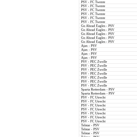
PSV - FC Twente
PSV - FC Twente
PSV - FC Twente
PSV - FC Twente
PSV - FC Twente
PSV - FC Twente
Go Ahead Eagles - PSV
Go Ahead Eagles - PSV
Go Ahead Eagles - PSV
Go Ahead Eagles - PSV
Go Ahead Eagles - PSV
Ajax - PSV
Ajax - PSV
Ajax - PSV
Ajax - PSV
PSV - PEC Zwolle
PSV - PEC Zwolle
PSV - PEC Zwolle
PSV - PEC Zwolle
PSV - PEC Zwolle
PSV - PEC Zwolle
PSV - PEC Zwolle
Sparta Rotterdam - PSV
Sparta Rotterdam - PSV
PSV - FC Utrecht
PSV - FC Utrecht
PSV - FC Utrecht
PSV - FC Utrecht
PSV - FC Utrecht
PSV - FC Utrecht
PSV - FC Utrecht
Telstar - PSV
Telstar - PSV
Telstar - PSV