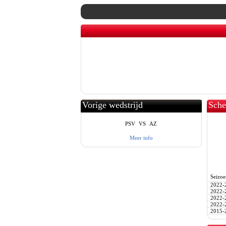
Vorige wedstrijd
Sche
PSV
VS
AZ
Meer info
Seizoe
2022-
2022-
2022-
2022-
2015-