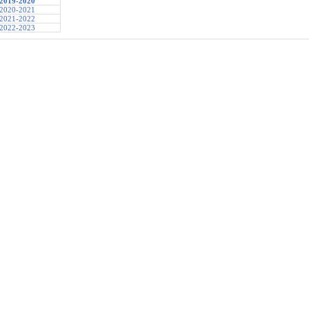
2019-2020
2020-2021
2021-2022
2022-2023