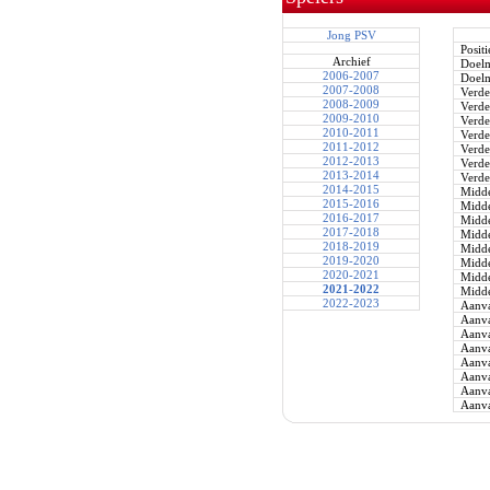
Jong PSV
Positi
Archief
Doel
2006-2007
Doel
2007-2008
Verde
2008-2009
Verde
2009-2010
Verde
2010-2011
Verde
2011-2012
Verde
2012-2013
Verde
2013-2014
Verde
2014-2015
Midde
2015-2016
Midde
2016-2017
Midde
2017-2018
Midde
2018-2019
Midde
2019-2020
Midde
2020-2021
Midde
2021-2022
Midde
2022-2023
Aanva
Aanva
Aanva
Aanva
Aanva
Aanva
Aanva
Aanva