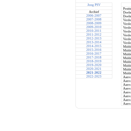
Jong PSV
Positi
Archief
Doel
2006-2007
Doel
2007-2008
Verde
2008-2009
Verde
2009-2010
Verde
2010-2011
Verde
2011-2012
Verde
2012-2013
Verde
2013-2014
Verde
2014-2015
Midde
2015-2016
Midde
2016-2017
Midde
2017-2018
Midde
2018-2019
Midde
2019-2020
Midde
2020-2021
Midde
2021-2022
Midde
2022-2023
Aanva
Aanva
Aanva
Aanva
Aanva
Aanva
Aanva
Aanva