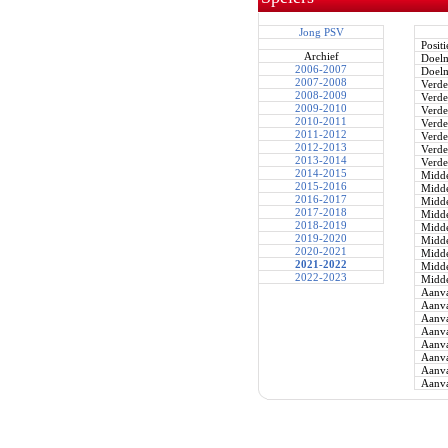
Jong PSV
Positi
Archief
Doel
2006-2007
Doel
2007-2008
Verde
2008-2009
Verde
2009-2010
Verde
2010-2011
Verde
2011-2012
Verde
2012-2013
Verde
2013-2014
Verde
2014-2015
Midde
2015-2016
Midde
2016-2017
Midde
2017-2018
Midde
2018-2019
Midde
2019-2020
Midde
2020-2021
Midde
2021-2022
Midde
2022-2023
Midde
Aanva
Aanva
Aanva
Aanva
Aanva
Aanva
Aanva
Aanva