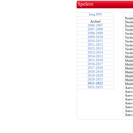
Spelers
Jong PSV
Positi
Archief
Doel
2006-2007
Doel
2007-2008
Verde
2008-2009
Verde
2009-2010
Verde
2010-2011
Verde
2011-2012
Verde
2012-2013
Verde
2013-2014
Verde
2014-2015
Midde
2015-2016
Midde
2016-2017
Midde
2017-2018
Midde
2018-2019
Midde
2019-2020
Midde
2020-2021
Midde
2021-2022
Midde
2022-2023
Aanva
Aanva
Aanva
Aanva
Aanva
Aanva
Aanva
Aanva