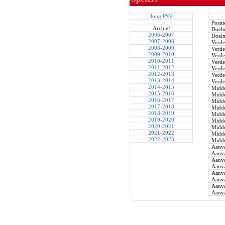
Jong PSV
Positi
Archief
Doel
2006-2007
Doel
2007-2008
Verde
2008-2009
Verde
2009-2010
Verde
2010-2011
Verde
2011-2012
Verde
2012-2013
Verde
2013-2014
Verde
2014-2015
Midde
2015-2016
Midde
2016-2017
Midde
2017-2018
Midde
2018-2019
Midde
2019-2020
Midde
2020-2021
Midde
2021-2022
Midde
2022-2023
Midde
Aanva
Aanva
Aanva
Aanva
Aanva
Aanva
Aanva
Aanva