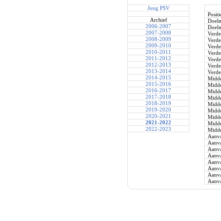
Jong PSV
Positi
Archief
Doel
2006-2007
Doel
2007-2008
Verde
2008-2009
Verde
2009-2010
Verde
2010-2011
Verde
2011-2012
Verde
2012-2013
Verde
2013-2014
Verde
2014-2015
Midde
2015-2016
Midde
2016-2017
Midde
2017-2018
Midde
2018-2019
Midde
2019-2020
Midde
2020-2021
Midde
2021-2022
Midde
2022-2023
Midde
Aanva
Aanva
Aanva
Aanva
Aanva
Aanva
Aanva
Aanva