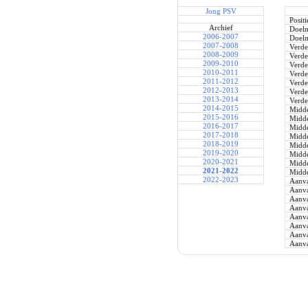
Jong PSV
Positi
Archief
Doel
2006-2007
Doel
2007-2008
Verde
2008-2009
Verde
2009-2010
Verde
2010-2011
Verde
2011-2012
Verde
2012-2013
Verde
2013-2014
Verde
2014-2015
Midde
2015-2016
Midde
2016-2017
Midde
2017-2018
Midde
2018-2019
Midde
2019-2020
Midde
2020-2021
Midde
2021-2022
Midde
2022-2023
Aanva
Aanva
Aanva
Aanva
Aanva
Aanva
Aanva
Aanva