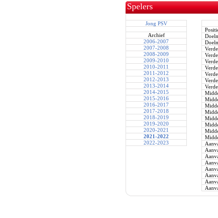
Spelers
Jong PSV
Positi
Archief
Doel
2006-2007
Doel
2007-2008
Verde
2008-2009
Verde
2009-2010
Verde
2010-2011
Verde
2011-2012
Verde
2012-2013
Verde
2013-2014
Verde
2014-2015
Midde
2015-2016
Midde
2016-2017
Midde
2017-2018
Midde
2018-2019
Midde
2019-2020
Midde
2020-2021
Midde
2021-2022
Midde
2022-2023
Aanva
Aanva
Aanva
Aanva
Aanva
Aanva
Aanva
Aanva