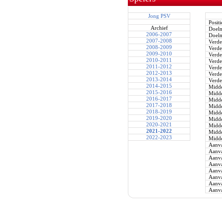
Jong PSV
Positi
Archief
Doel
2006-2007
Doel
2007-2008
Verde
2008-2009
Verde
2009-2010
Verde
2010-2011
Verde
2011-2012
Verde
2012-2013
Verde
2013-2014
Verde
2014-2015
Midde
2015-2016
Midde
2016-2017
Midde
2017-2018
Midde
2018-2019
Midde
2019-2020
Midde
2020-2021
Midde
2021-2022
Midde
2022-2023
Midde
Aanva
Aanva
Aanva
Aanva
Aanva
Aanva
Aanva
Aanva