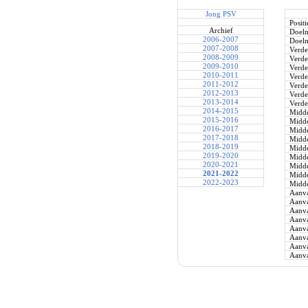
Jong PSV
Positi
Archief
Doel
2006-2007
Doel
2007-2008
Verde
2008-2009
Verde
2009-2010
Verde
2010-2011
Verde
2011-2012
Verde
2012-2013
Verde
2013-2014
Verde
2014-2015
Midde
2015-2016
Midde
2016-2017
Midde
2017-2018
Midde
2018-2019
Midde
2019-2020
Midde
2020-2021
Midde
2021-2022
Midde
2022-2023
Midde
Aanva
Aanva
Aanva
Aanva
Aanva
Aanva
Aanva
Aanva