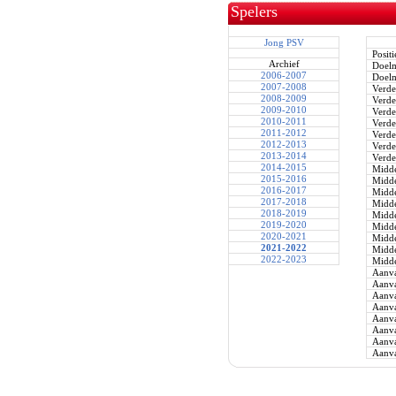
Spelers
Jong PSV
Positi
Archief
Doel
2006-2007
Doel
2007-2008
Verde
2008-2009
Verde
2009-2010
Verde
2010-2011
Verde
2011-2012
Verde
2012-2013
Verde
2013-2014
Verde
2014-2015
Midde
2015-2016
Midde
2016-2017
Midde
2017-2018
Midde
2018-2019
Midde
2019-2020
Midde
2020-2021
Midde
2021-2022
Midde
2022-2023
Midde
Aanva
Aanva
Aanva
Aanva
Aanva
Aanva
Aanva
Aanva