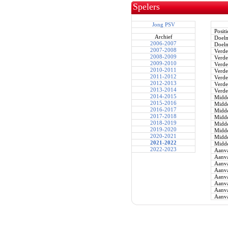
Spelers
Jong PSV
Positi
Archief
Doel
2006-2007
Doel
2007-2008
Verde
2008-2009
Verde
2009-2010
Verde
2010-2011
Verde
2011-2012
Verde
2012-2013
Verde
2013-2014
Verde
2014-2015
Midde
2015-2016
Midde
2016-2017
Midde
2017-2018
Midde
2018-2019
Midde
2019-2020
Midde
2020-2021
Midde
2021-2022
Midde
2022-2023
Aanva
Aanva
Aanva
Aanva
Aanva
Aanva
Aanva
Aanva