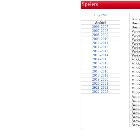
Spelers
Jong PSV
Positi
Archief
Doel
2006-2007
Doel
2007-2008
Verde
2008-2009
Verde
2009-2010
Verde
2010-2011
Verde
2011-2012
Verde
2012-2013
Verde
2013-2014
Verde
2014-2015
Midde
2015-2016
Midde
2016-2017
Midde
2017-2018
Midde
2018-2019
Midde
2019-2020
Midde
2020-2021
Midde
2021-2022
Midde
2022-2023
Midde
Aanva
Aanva
Aanva
Aanva
Aanva
Aanva
Aanva
Aanva