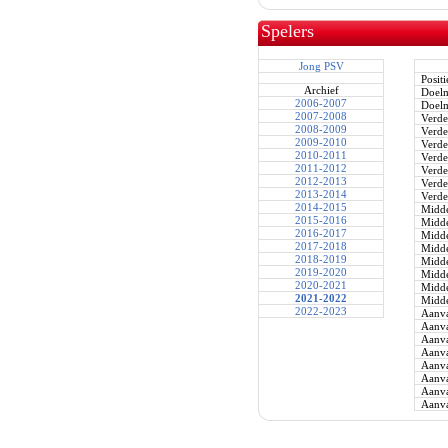
Spelers
Jong PSV
Positi
Archief
Doel
2006-2007
Doel
2007-2008
Verde
2008-2009
Verde
2009-2010
Verde
2010-2011
Verde
2011-2012
Verde
2012-2013
Verde
2013-2014
Verde
2014-2015
Midde
2015-2016
Midde
2016-2017
Midde
2017-2018
Midde
2018-2019
Midde
2019-2020
Midde
2020-2021
Midde
2021-2022
Midde
2022-2023
Aanva
Aanva
Aanva
Aanva
Aanva
Aanva
Aanva
Aanva