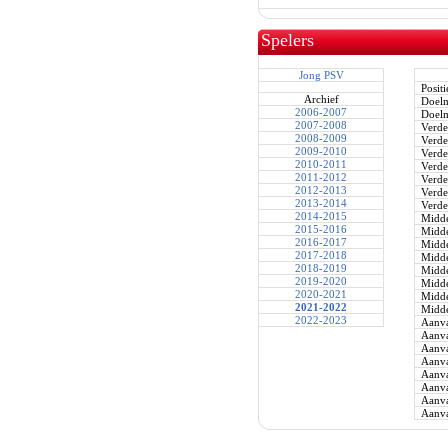
Spelers
Jong PSV
Positi
Archief
Doel
2006-2007
Doel
2007-2008
Verde
2008-2009
Verde
2009-2010
Verde
2010-2011
Verde
2011-2012
Verde
2012-2013
Verde
2013-2014
Verde
2014-2015
Midde
2015-2016
Midde
2016-2017
Midde
2017-2018
Midde
2018-2019
Midde
2019-2020
Midde
2020-2021
Midde
2021-2022
Midde
2022-2023
Aanva
Aanva
Aanva
Aanva
Aanva
Aanva
Aanva
Aanva