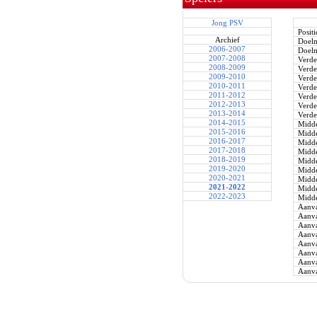
Jong PSV
Positi
Archief
Doel
2006-2007
Doel
2007-2008
Verde
2008-2009
Verde
2009-2010
Verde
2010-2011
Verde
2011-2012
Verde
2012-2013
Verde
2013-2014
Verde
2014-2015
Midde
2015-2016
Midde
2016-2017
Midde
2017-2018
Midde
2018-2019
Midde
2019-2020
Midde
2020-2021
Midde
2021-2022
Midde
2022-2023
Midde
Aanva
Aanva
Aanva
Aanva
Aanva
Aanva
Aanva
Aanva