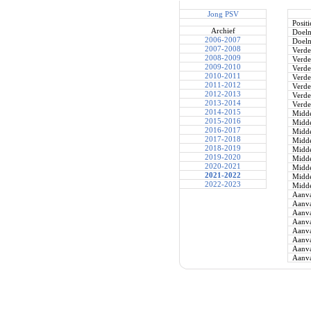
Jong PSV
Positi
Archief
Doel
2006-2007
Doel
2007-2008
Verde
2008-2009
Verde
2009-2010
Verde
2010-2011
Verde
2011-2012
Verde
2012-2013
Verde
2013-2014
Verde
2014-2015
Midde
2015-2016
Midde
2016-2017
Midde
2017-2018
Midde
2018-2019
Midde
2019-2020
Midde
2020-2021
Midde
2021-2022
Midde
2022-2023
Midde
Aanva
Aanva
Aanva
Aanva
Aanva
Aanva
Aanva
Aanva