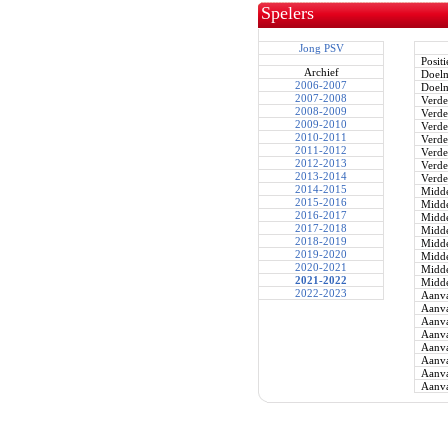
Spelers
Jong PSV
Positi
Archief
Doel
2006-2007
Doel
2007-2008
Verde
2008-2009
Verde
2009-2010
Verde
2010-2011
Verde
2011-2012
Verde
2012-2013
Verde
2013-2014
Verde
2014-2015
Midde
2015-2016
Midde
2016-2017
Midde
2017-2018
Midde
2018-2019
Midde
2019-2020
Midde
2020-2021
Midde
2021-2022
Midde
2022-2023
Aanva
Aanva
Aanva
Aanva
Aanva
Aanva
Aanva
Aanva