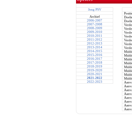
Jong PSV
Positi
Archief
Doel
2006-2007
Doel
2007-2008
Verde
2008-2009
Verde
2009-2010
Verde
2010-2011
Verde
2011-2012
Verde
2012-2013
Verde
2013-2014
Verde
2014-2015
Midde
2015-2016
Midde
2016-2017
Midde
2017-2018
Midde
2018-2019
Midde
2019-2020
Midde
2020-2021
Midde
2021-2022
Midde
2022-2023
Aanva
Aanva
Aanva
Aanva
Aanva
Aanva
Aanva
Aanva