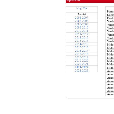
Jong PSV
Positi
Archief
Doel
2006-2007
Doel
2007-2008
Verde
2008-2009
Verde
2009-2010
Verde
2010-2011
Verde
2011-2012
Verde
2012-2013
Verde
2013-2014
Verde
2014-2015
Midde
2015-2016
Midde
2016-2017
Midde
2017-2018
Midde
2018-2019
Midde
2019-2020
Midde
2020-2021
Midde
2021-2022
Midde
2022-2023
Aanva
Aanva
Aanva
Aanva
Aanva
Aanva
Aanva
Aanva