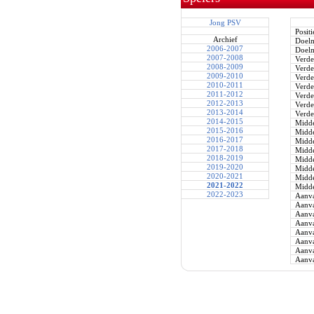
Jong PSV
Positi
Archief
Doel
2006-2007
Doel
2007-2008
Verde
2008-2009
Verde
2009-2010
Verde
2010-2011
Verde
2011-2012
Verde
2012-2013
Verde
2013-2014
Verde
2014-2015
Midde
2015-2016
Midde
2016-2017
Midde
2017-2018
Midde
2018-2019
Midde
2019-2020
Midde
2020-2021
Midde
2021-2022
Midde
2022-2023
Aanva
Aanva
Aanva
Aanva
Aanva
Aanva
Aanva
Aanva