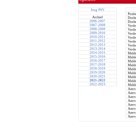
Jong PSV
Positi
Archief
Doel
2006-2007
Doel
2007-2008
Verde
2008-2009
Verde
2009-2010
Verde
2010-2011
Verde
2011-2012
Verde
2012-2013
Verde
2013-2014
Verde
2014-2015
Midde
2015-2016
Midde
2016-2017
Midde
2017-2018
Midde
2018-2019
Midde
2019-2020
Midde
2020-2021
Midde
2021-2022
Midde
2022-2023
Midde
Aanva
Aanva
Aanva
Aanva
Aanva
Aanva
Aanva
Aanva