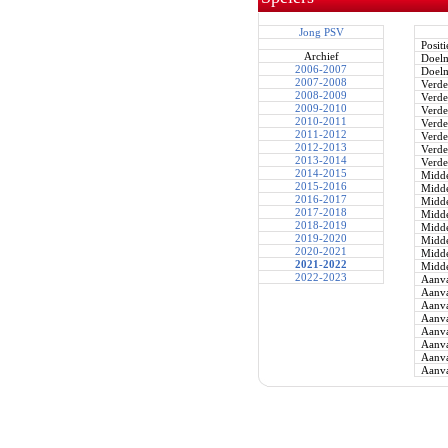
Jong PSV
Positi
Archief
Doel
2006-2007
Doel
2007-2008
Verde
2008-2009
Verde
2009-2010
Verde
2010-2011
Verde
2011-2012
Verde
2012-2013
Verde
2013-2014
Verde
2014-2015
Midde
2015-2016
Midde
2016-2017
Midde
2017-2018
Midde
2018-2019
Midde
2019-2020
Midde
2020-2021
Midde
2021-2022
Midde
2022-2023
Aanva
Aanva
Aanva
Aanva
Aanva
Aanva
Aanva
Aanva