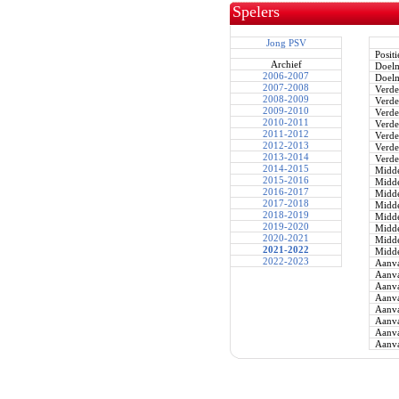
Spelers
Jong PSV
Positi
Archief
Doel
2006-2007
Doel
2007-2008
Verde
2008-2009
Verde
2009-2010
Verde
2010-2011
Verde
2011-2012
Verde
2012-2013
Verde
2013-2014
Verde
2014-2015
Midde
2015-2016
Midde
2016-2017
Midde
2017-2018
Midde
2018-2019
Midde
2019-2020
Midde
2020-2021
Midde
2021-2022
Midde
2022-2023
Aanva
Aanva
Aanva
Aanva
Aanva
Aanva
Aanva
Aanva