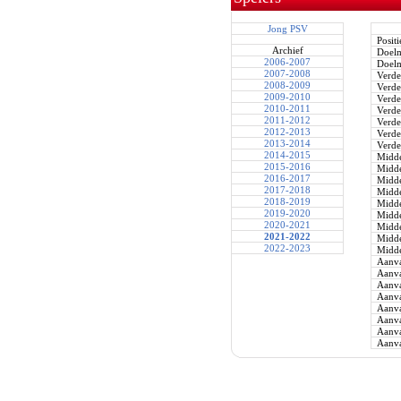
Jong PSV
Positi
Archief
Doel
2006-2007
Doel
2007-2008
Verde
2008-2009
Verde
2009-2010
Verde
2010-2011
Verde
2011-2012
Verde
2012-2013
Verde
2013-2014
Verde
2014-2015
Midde
2015-2016
Midde
2016-2017
Midde
2017-2018
Midde
2018-2019
Midde
2019-2020
Midde
2020-2021
Midde
2021-2022
Midde
2022-2023
Midde
Aanva
Aanva
Aanva
Aanva
Aanva
Aanva
Aanva
Aanva