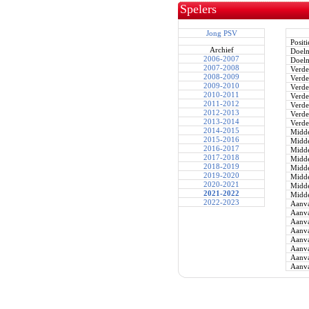
Spelers
Jong PSV
Positi
Archief
Doel
2006-2007
Doel
2007-2008
Verde
2008-2009
Verde
2009-2010
Verde
2010-2011
Verde
2011-2012
Verde
2012-2013
Verde
2013-2014
Verde
2014-2015
Midde
2015-2016
Midde
2016-2017
Midde
2017-2018
Midde
2018-2019
Midde
2019-2020
Midde
2020-2021
Midde
2021-2022
Midde
2022-2023
Aanva
Aanva
Aanva
Aanva
Aanva
Aanva
Aanva
Aanva