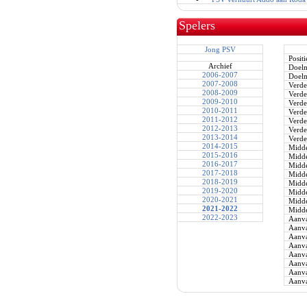
Spelers
Jong PSV
Positi
Archief
Doel
2006-2007
Doel
2007-2008
Verde
2008-2009
Verde
2009-2010
Verde
2010-2011
Verde
2011-2012
Verde
2012-2013
Verde
2013-2014
Verde
2014-2015
Midde
2015-2016
Midde
2016-2017
Midde
2017-2018
Midde
2018-2019
Midde
2019-2020
Midde
2020-2021
Midde
2021-2022
Midde
2022-2023
Aanva
Aanva
Aanva
Aanva
Aanva
Aanva
Aanva
Aanva