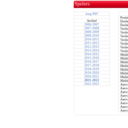
Spelers
Jong PSV
Positi
Archief
Doel
2006-2007
Doel
2007-2008
Verde
2008-2009
Verde
2009-2010
Verde
2010-2011
Verde
2011-2012
Verde
2012-2013
Verde
2013-2014
Verde
2014-2015
Midde
2015-2016
Midde
2016-2017
Midde
2017-2018
Midde
2018-2019
Midde
2019-2020
Midde
2020-2021
Midde
2021-2022
Midde
2022-2023
Aanva
Aanva
Aanva
Aanva
Aanva
Aanva
Aanva
Aanva